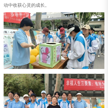
动中收获心灵的成长。