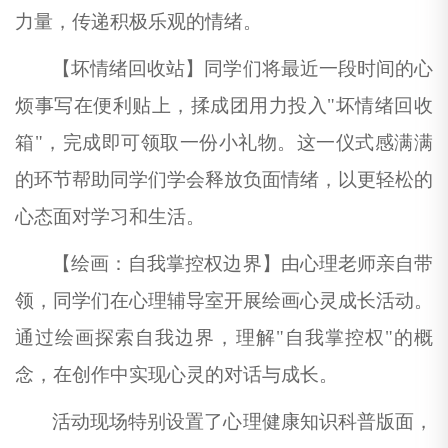
力量，传递积极乐观的情绪。
【坏情绪回收站】同学们将最近一段时间的心
烦事写在便利贴上，揉成团用力投入
"坏情绪回收
箱"，完成即可领取一份小礼物。这一仪式感满满
的环节帮助同学们学会释放负面情绪，以更轻松的
心态面对学习和生活。
【绘画：自我掌控权边界】由心理老师亲自带
领，同学们在心理辅导室开展绘画心灵成长活动。
通过绘画探索自我边界，理解
"自我掌控权"的概
念，在创作中实现心灵的对话与成长。
活动现场特别设置了心理健康知识科普版面，