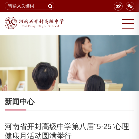
新闻中心
河南省开封高级中学第八届"5·25"心理
健康月活动圆满举行