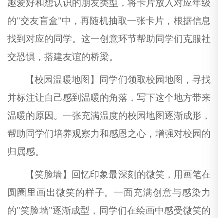
趣爱好和想认识的朋友类型，将卡片放入对应年级
的
"交友盲盒"中，再随机抽取一张卡片，根据信息
找到对应的同学。这一创意环节帮助同学们克服社
交恐惧，搭建友谊的桥梁。
【校园温暖地图】同学们领取校园地图，寻找
并标注让自己感到温暖的角落，写下这个地方带来
温暖的原因。一张充满温度的校园地图逐渐成形，
帮助同学们培养观察力和感恩之心，增强对校园的
归属感。
【笑脸墙】回忆印象最深刻的微笑，用画笔在
圆圈里画出微笑的样子。一面充满创意与感染力
的
"笑脸墙"逐渐成型，同学们在绘画中感受微笑的