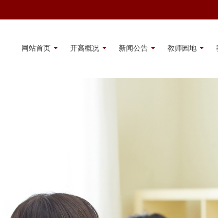
网站首页
开高概况
新闻公告
教师园地