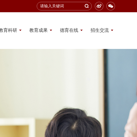
教育科研
教育成果
德育在线
招生交流