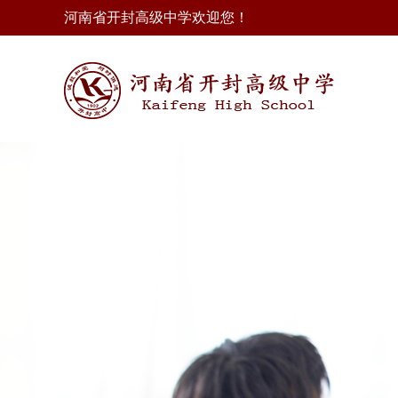
河南省开封高级中学欢迎您！