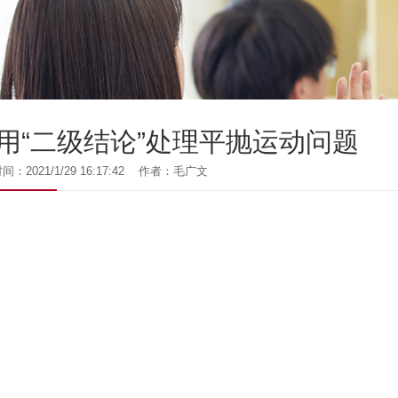
用“二级结论”处理平抛运动问题
：2021/1/29 16:17:42 作者：毛广文