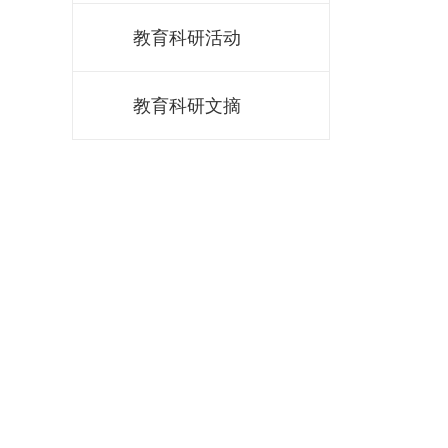
教育科研活动
教育科研文摘