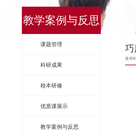
教学案例与反思
课题管理
巧
发布时间
科研成果
校本研修
优质课展示
教学案例与反思