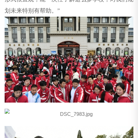
划未来特别有帮助。”