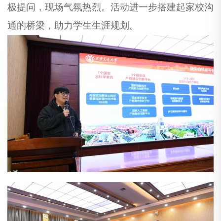
极提问，现场气氛热烈。活动进一步搭建起家校沟
通的桥梁，助力学生生涯规划。