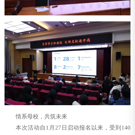
情系母校，共筑未来
本次活动自
1月27日启动报名以来，
受到
140