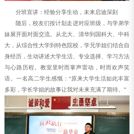
分班宣讲：经验分享生动，未来启迪深刻
随后，校友们按计划走进对应班级，与学弟学
妹展开面对面交流。从北大、清华到国科大、中科
大，从综合性大学到特色院校，学
兄
学姐们结合自
身经历，生动讲述大学生活、专业选择、学习方法
与心路历程。教室里时而掌声雷动，时而欢声笑
语。一名高二学生感慨：
“原来大学生活如此丰富
多彩，学长学姐的故事让我对未来充满了期待。”