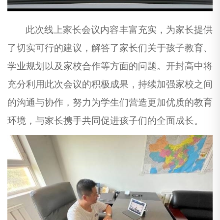
此次线上家长会议内容丰富充实，为家长提供
了切实可行的建议，解答了家长们关于孩子教育、
学业规划以及家校合作等方面的问题。开封高中将
充分利用此次会议的积极成果，持续加强家校之间
的沟通与协作，努力为学生们营造更加优质的教育
环境，与家长携手共同促进孩子们的全面成长。