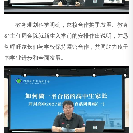
教务规划科学明确，家校合作携手发展。教务
处主任周金陈就新生入学前的安排作出说明，并恳
切呼吁家长们与学校保持紧密合作，共同助力孩子
的学业进步和全面发展。