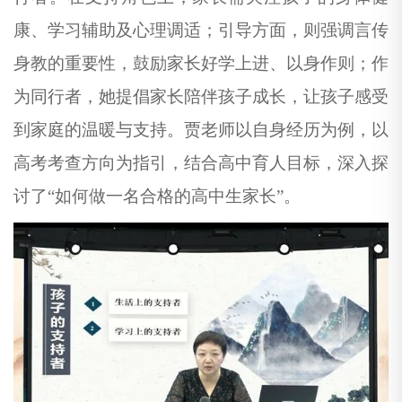
康、学习辅助及心理调适；引导方面，则强调言传
身教的重要性，鼓励家长好学上进、以身作则；作
为同行者，她提倡家长陪伴孩子成长，让孩子感受
到家庭的温暖与支持。贾老师以自身经历为例，以
高考考查方向为指引，结合高中育人目标，深入探
讨了“如何做一名合格的高中生家长”。