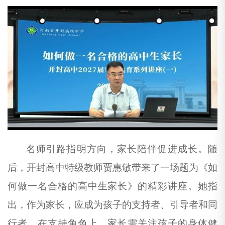
名师引路指明方向，家长陪伴促进成长。随
后，开封高中特级教师贾惠敏带来了一场题为《如
何做一名合格的高中生家长》的精彩讲座。她指
出，作为家长，应成为孩子的支持者、引导者和同
行者。在支持角色上，家长需关注孩子的身体健